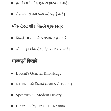
हर विषय के लिए एक टाइमटेबल बनाएं।
रोज़ कम से कम 6–8 घंटे पढ़ाई करें।
मॉक टेस्ट और पिछले प्रश्नपत्र
पिछले 10 साल के प्रश्नपत्र हल करें।
ऑनलाइन मॉक टेस्ट देकर अभ्यास करें।
महत्वपूर्ण किताबें
Lucent’s General Knowledge
NCERT की किताबें (कक्षा 6 से 12 तक)
Spectrum की Modern History
Bihar GK by Dr. C. L. Khanna