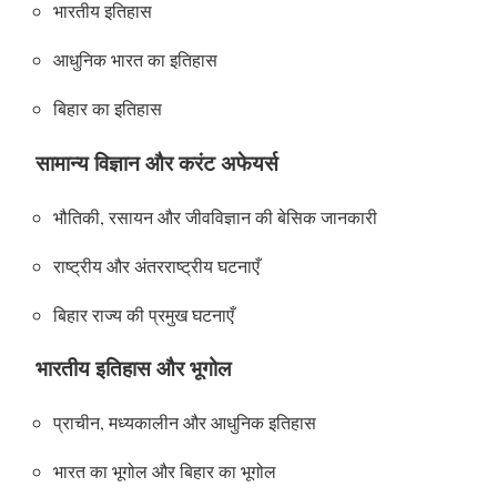
भारतीय इतिहास
आधुनिक भारत का इतिहास
बिहार का इतिहास
सामान्य विज्ञान और करंट अफेयर्स
भौतिकी, रसायन और जीवविज्ञान की बेसिक जानकारी
राष्ट्रीय और अंतरराष्ट्रीय घटनाएँ
बिहार राज्य की प्रमुख घटनाएँ
भारतीय इतिहास और भूगोल
प्राचीन, मध्यकालीन और आधुनिक इतिहास
भारत का भूगोल और बिहार का भूगोल