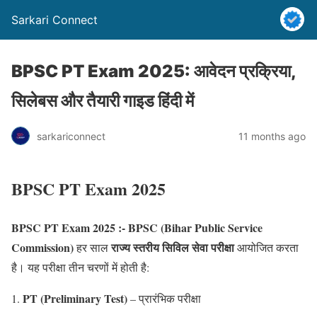
Sarkari Connect
BPSC PT Exam 2025: आवेदन प्रक्रिया,
सिलेबस और तैयारी गाइड हिंदी में
sarkariconnect
11 months ago
BPSC PT Exam 2025
BPSC PT Exam 2025 :-
BPSC (Bihar Public Service
Commission)
राज्य स्तरीय सिविल सेवा परीक्षा
हर साल
आयोजित करता
है। यह परीक्षा तीन चरणों में होती है:
PT (Preliminary Test)
– प्रारंभिक परीक्षा