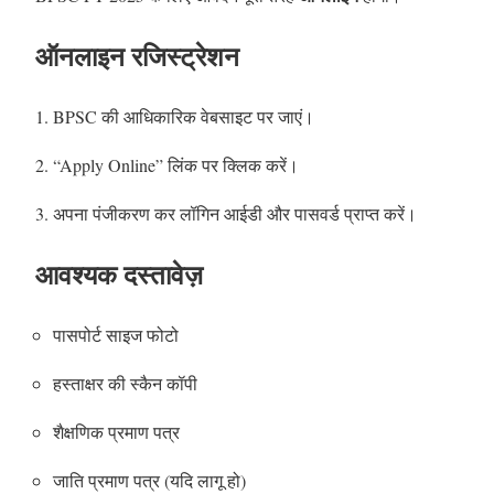
ऑनलाइन रजिस्ट्रेशन
BPSC की आधिकारिक वेबसाइट पर जाएं।
“Apply Online” लिंक पर क्लिक करें।
अपना पंजीकरण कर लॉगिन आईडी और पासवर्ड प्राप्त करें।
आवश्यक दस्तावेज़
पासपोर्ट साइज फोटो
हस्ताक्षर की स्कैन कॉपी
शैक्षणिक प्रमाण पत्र
जाति प्रमाण पत्र (यदि लागू हो)