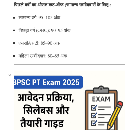
पिछले वर्षों का औसत कट-ऑफ (सामान्य उम्मीदवारों के लिए):
सामान्य वर्ग: 95–105 अंक
पिछड़ा वर्ग (OBC): 90–95 अंक
एससी/एसटी: 85–90 अंक
महिला उम्मीदवार: 80–85 अंक