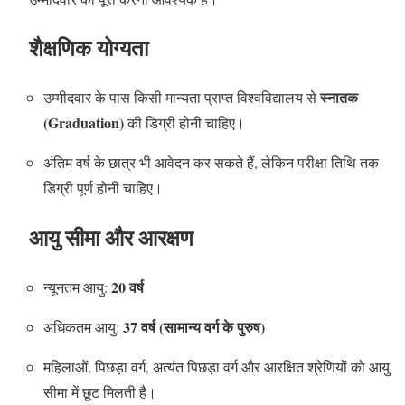
शैक्षणिक योग्यता
स्नातक
उम्मीदवार के पास किसी मान्यता प्राप्त विश्वविद्यालय से
(Graduation)
की डिग्री होनी चाहिए।
अंतिम वर्ष के छात्र भी आवेदन कर सकते हैं, लेकिन परीक्षा तिथि तक
डिग्री पूर्ण होनी चाहिए।
आयु सीमा और आरक्षण
20 वर्ष
न्यूनतम आयु:
37 वर्ष (सामान्य वर्ग के पुरुष)
अधिकतम आयु:
महिलाओं, पिछड़ा वर्ग, अत्यंत पिछड़ा वर्ग और आरक्षित श्रेणियों को आयु
सीमा में छूट मिलती है।