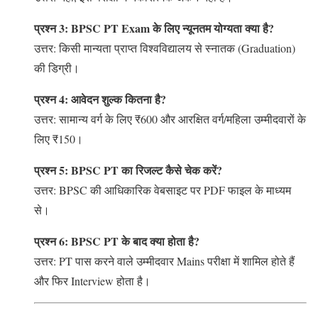
प्रश्न 3: BPSC PT Exam के लिए न्यूनतम योग्यता क्या है?
उत्तर: किसी मान्यता प्राप्त विश्वविद्यालय से स्नातक (Graduation)
की डिग्री।
प्रश्न 4: आवेदन शुल्क कितना है?
उत्तर: सामान्य वर्ग के लिए ₹600 और आरक्षित वर्ग/महिला उम्मीदवारों के
लिए ₹150।
प्रश्न 5: BPSC PT का रिजल्ट कैसे चेक करें?
उत्तर: BPSC की आधिकारिक वेबसाइट पर PDF फाइल के माध्यम
से।
प्रश्न 6: BPSC PT के बाद क्या होता है?
उत्तर: PT पास करने वाले उम्मीदवार Mains परीक्षा में शामिल होते हैं
और फिर Interview होता है।