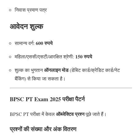
निवास प्रमाण पत्र
आवेदन शुल्क
600 रुपये
सामान्य वर्ग:
150 रुपये
महिला/एससी/एसटी/आरक्षित श्रेणी:
ऑनलाइन मोड
शुल्क का भुगतान
(डेबिट कार्ड/क्रेडिट कार्ड/नेट
बैंकिंग) से किया जा सकता है।
BPSC PT Exam 2025 परीक्षा पैटर्न
ऑब्जेक्टिव प्रश्न
BPSC PT परीक्षा में केवल
पूछे जाते हैं।
प्रश्नों की संख्या और अंक वितरण