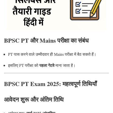
BPSC PT और Mains परीक्षा का संबंध
PT पास करने वाले उम्मीदवार ही Mains परीक्षा में बैठ सकते हैं।
पहला गेटवे
इसलिए PT परीक्षा को
माना जाता है।
BPSC PT Exam 2025: महत्वपूर्ण तिथियाँ
आवेदन शुरू और अंतिम तिथि