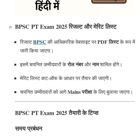
BPSC PT Exam 2025 रिजल्ट और मेरिट लिस्ट
BPSC
PDF लिस्ट
रिजल्ट
की आधिकारिक वेबसाइट पर
के रूप में
जारी किया जाएगा।
रोल नंबर
नाम
इसमें चयनित उम्मीदवारों के
और
शामिल होंगे।
मेरिट लिस्ट कट-ऑफ के आधार पर तैयार की जाएगी।
Mains परीक्षा
चयनित उम्मीदवारों को आगे
के लिए बुलाया जाएगा।
BPSC PT Exam 2025 तैयारी के टिप्स
समय प्रबंधन