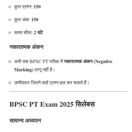
150
कुल प्रश्न:
150
कुल अंक:
2 घंटे
समय सीमा:
नकारात्मक अंकन
नकारात्मक अंकन (Negative
अभी तक BPSC PT परीक्षा में
Marking)
लागू नहीं है।
उम्मीदवार जितने चाहें प्रश्न हल कर सकते हैं।
BPSC PT Exam 2025 सिलेबस
सामान्य अध्ययन