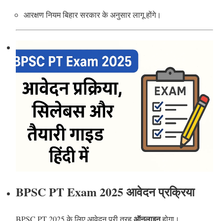
आरक्षण नियम बिहार सरकार के अनुसार लागू होंगे।
BPSC PT Exam 2025 आवेदन प्रक्रिया
ऑनलाइन
BPSC PT 2025 के लिए आवेदन पूरी तरह
होगा।