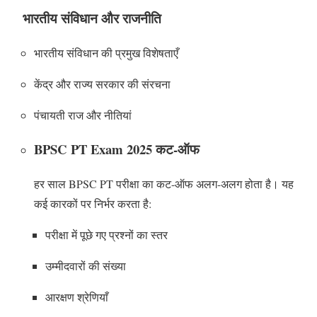
भारतीय संविधान और राजनीति
भारतीय संविधान की प्रमुख विशेषताएँ
केंद्र और राज्य सरकार की संरचना
पंचायती राज और नीतियां
BPSC PT Exam 2025 कट-ऑफ
हर साल BPSC PT परीक्षा का कट-ऑफ अलग-अलग होता है। यह
कई कारकों पर निर्भर करता है:
परीक्षा में पूछे गए प्रश्नों का स्तर
उम्मीदवारों की संख्या
आरक्षण श्रेणियाँ