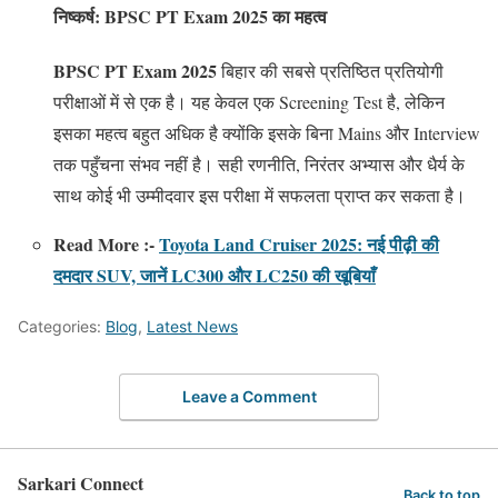
निष्कर्ष: BPSC PT Exam 2025 का महत्व
BPSC PT Exam 2025
बिहार की सबसे प्रतिष्ठित प्रतियोगी
परीक्षाओं में से एक है। यह केवल एक Screening Test है, लेकिन
इसका महत्व बहुत अधिक है क्योंकि इसके बिना Mains और Interview
तक पहुँचना संभव नहीं है। सही रणनीति, निरंतर अभ्यास और धैर्य के
साथ कोई भी उम्मीदवार इस परीक्षा में सफलता प्राप्त कर सकता है।
Read More :-
Toyota Land Cruiser 2025: नई पीढ़ी की
दमदार SUV, जानें LC300 और LC250 की खूबियाँ
Categories:
Blog
,
Latest News
Leave a Comment
Sarkari Connect
Back to top