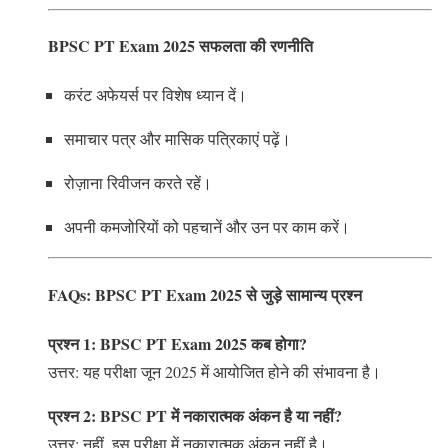
BPSC PT Exam 2025 सफलता की रणनीति
करंट अफेयर्स पर विशेष ध्यान दें।
समाचार पत्र और मासिक पत्रिकाएं पढ़ें।
रोज़ाना रिवीजन करते रहें।
अपनी कमजोरियों को पहचानें और उन पर काम करें।
FAQs: BPSC PT Exam 2025 से जुड़े सामान्य प्रश्न
प्रश्न 1: BPSC PT Exam 2025 कब होगा?
उत्तर: यह परीक्षा जून 2025 में आयोजित होने की संभावना है।
प्रश्न 2: BPSC PT में नकारात्मक अंकन है या नहीं?
उत्तर: नहीं, इस परीक्षा में नकारात्मक अंकन नहीं है।