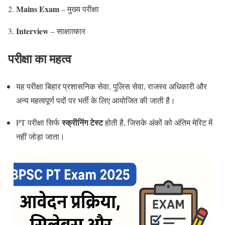
Mains Exam
– मुख्य परीक्षा
Interview
– साक्षात्कार
परीक्षा का महत्व
यह परीक्षा बिहार प्रशासनिक सेवा, पुलिस सेवा, राजस्व अधिकारी और
अन्य महत्वपूर्ण पदों पर भर्ती के लिए आयोजित की जाती है।
स्क्रीनिंग टेस्ट
PT परीक्षा सिर्फ
होती है, जिसके अंकों को अंतिम मेरिट में
नहीं जोड़ा जाता।