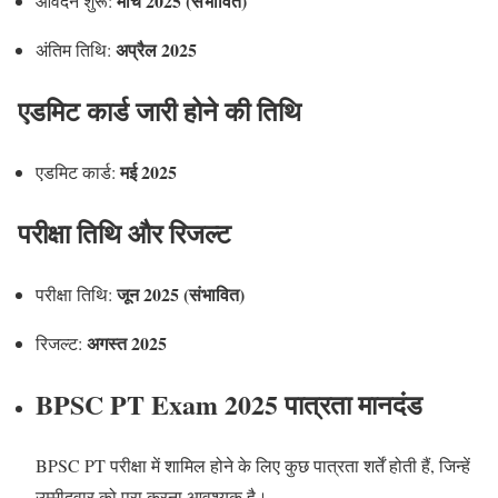
मार्च 2025 (संभावित)
आवेदन शुरू:
अप्रैल 2025
अंतिम तिथि:
एडमिट कार्ड जारी होने की तिथि
मई 2025
एडमिट कार्ड:
परीक्षा तिथि और रिजल्ट
जून 2025 (संभावित)
परीक्षा तिथि:
अगस्त 2025
रिजल्ट:
BPSC PT Exam 2025 पात्रता मानदंड
BPSC PT परीक्षा में शामिल होने के लिए कुछ पात्रता शर्तें होती हैं, जिन्हें
उम्मीदवार को पूरा करना आवश्यक है।