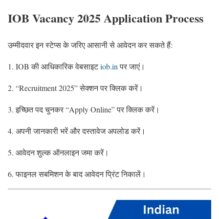
IOB Vacancy 2025 Application Process
उम्मीदवार इन स्टेप्स के जरिए आसानी से आवेदन कर सकते हैं:
IOB की आधिकारिक वेबसाइट
iob.in
पर जाएं।
“Recruitment 2025” सेक्शन पर क्लिक करें।
इच्छित पद चुनकर “Apply Online” पर क्लिक करें।
अपनी जानकारी भरें और दस्तावेज अपलोड करें।
आवेदन शुल्क ऑनलाइन जमा करें।
फाइनल सबमिशन के बाद आवेदन प्रिंट निकालें।