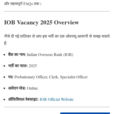
और महत्वपूर्ण FAQs तक।
IOB Vacancy 2025 Overview
नीचे दी गई तालिका से आप इस भर्ती का एक ओवरव्यू आसानी से समझ सकते
हैं:
बैंक का नाम:
Indian Overseas Bank (IOB)
भर्ती का साल:
2025
पद:
Probationary Officer, Clerk, Specialist Officer
आवेदन मोड:
Online
ऑफिशियल वेबसाइट:
IOB Official Website