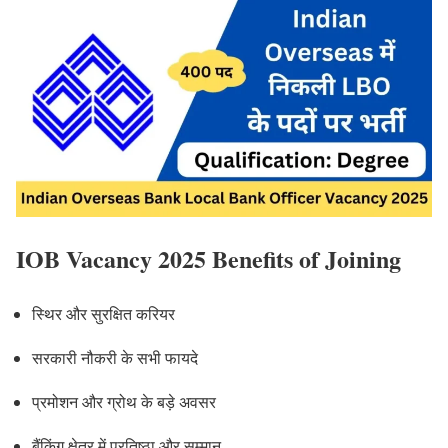
IOB Vacancy 2025 Benefits of Joining
स्थिर और सुरक्षित करियर
सरकारी नौकरी के सभी फायदे
प्रमोशन और ग्रोथ के बड़े अवसर
बैंकिंग क्षेत्र में प्रतिष्ठा और सम्मान