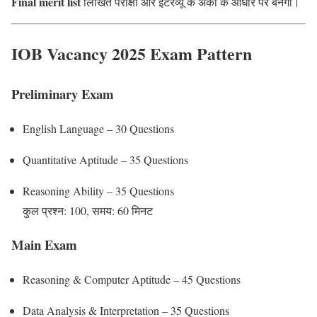
Final merit list
लिखित परीक्षा और इंटरव्यू के अंकों के आधार पर बनेगी।
IOB Vacancy 2025 Exam Pattern
Preliminary Exam
English Language – 30 Questions
Quantitative Aptitude – 35 Questions
Reasoning Ability – 35 Questions
कुल प्रश्न: 100, समय: 60 मिनट
Main Exam
Reasoning & Computer Aptitude – 45 Questions
Data Analysis & Interpretation – 35 Questions