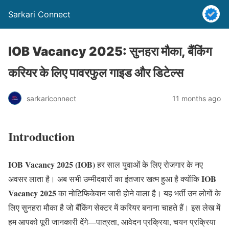
Sarkari Connect
IOB Vacancy 2025: सुनहरा मौका, बैंकिंग
करियर के लिए पावरफुल गाइड और डिटेल्स
sarkariconnect
11 months ago
Introduction
IOB Vacancy 2025 (IOB)
हर साल युवाओं के लिए रोजगार के नए
IOB
अवसर लाता है। अब सभी उम्मीदवारों का इंतजार खत्म हुआ है क्योंकि
Vacancy 2025
का नोटिफिकेशन जारी होने वाला है। यह भर्ती उन लोगों के
लिए सुनहरा मौका है जो बैंकिंग सेक्टर में करियर बनाना चाहते हैं। इस लेख में
हम आपको पूरी जानकारी देंगे—पात्रता, आवेदन प्रक्रिया, चयन प्रक्रिया