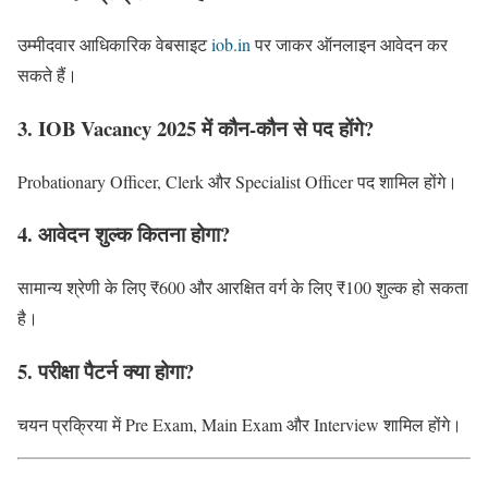
उम्मीदवार आधिकारिक वेबसाइट
iob.in
पर जाकर ऑनलाइन आवेदन कर
सकते हैं।
3. IOB Vacancy 2025 में कौन-कौन से पद होंगे?
Probationary Officer, Clerk और Specialist Officer पद शामिल होंगे।
4. आवेदन शुल्क कितना होगा?
सामान्य श्रेणी के लिए ₹600 और आरक्षित वर्ग के लिए ₹100 शुल्क हो सकता
है।
5. परीक्षा पैटर्न क्या होगा?
चयन प्रक्रिया में Pre Exam, Main Exam और Interview शामिल होंगे।