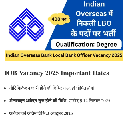
IOB Vacancy 2025 Important Dates
नोटिफिकेशन जारी होने की तिथि:
जल्द ही घोषित होगी
ऑनलाइन आवेदन शुरू होने की तिथि:
उम्मीद है 12 सितंबर 2025
आवेदन की अंतिम तिथि:3 अक्टूबर 2025