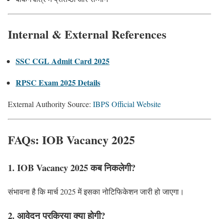
Internal & External References
SSC CGL Admit Card 2025
RPSC Exam 2025 Details
External Authority Source:
IBPS Official Website
FAQs: IOB Vacancy 2025
1. IOB Vacancy 2025 कब निकलेगी?
संभावना है कि मार्च 2025 में इसका नोटिफिकेशन जारी हो जाएगा।
2. आवेदन प्रक्रिया क्या होगी?