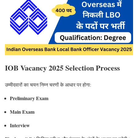
IOB Vacancy 2025 Selection Process
उम्मीदवारों का चयन निम्न चरणों के आधार पर होगा:
Preliminary Exam
Main Exam
Interview