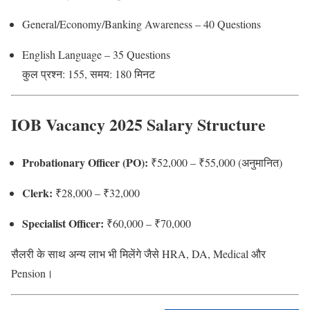
General/Economy/Banking Awareness – 40 Questions
English Language – 35 Questions
कुल प्रश्न: 155, समय: 180 मिनट
IOB Vacancy 2025 Salary Structure
Probationary Officer (PO):
₹52,000 – ₹55,000 (अनुमानित)
Clerk:
₹28,000 – ₹32,000
Specialist Officer:
₹60,000 – ₹70,000
सैलरी के साथ अन्य लाभ भी मिलेंगे जैसे HRA, DA, Medical और
Pension।