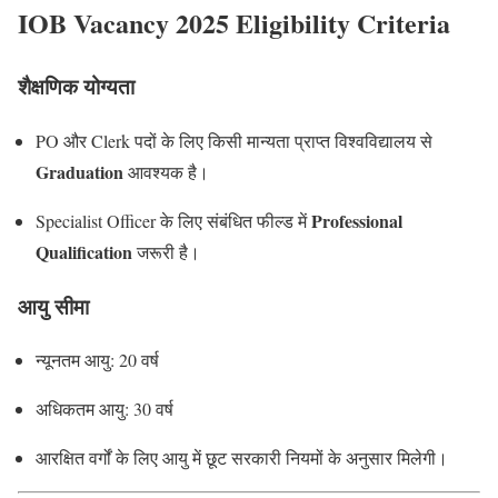
IOB Vacancy 2025 Eligibility Criteria
शैक्षणिक योग्यता
PO और Clerk पदों के लिए किसी मान्यता प्राप्त विश्वविद्यालय से
Graduation
आवश्यक है।
Professional
Specialist Officer के लिए संबंधित फील्ड में
Qualification
जरूरी है।
आयु सीमा
न्यूनतम आयु: 20 वर्ष
अधिकतम आयु: 30 वर्ष
आरक्षित वर्गों के लिए आयु में छूट सरकारी नियमों के अनुसार मिलेगी।