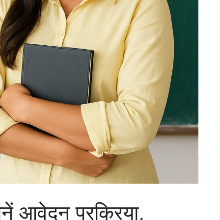
नें आवेदन प्रक्रिया,