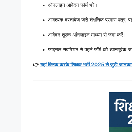
ऑनलाइन आवेदन फॉर्म भरें।
आवश्यक दस्तावेज जैसे शैक्षणिक प्रमाण पत्र,
आवेदन शुल्क ऑनलाइन माध्यम से जमा करें।
फाइनल सबमिशन से पहले फॉर्म को ध्यानपूर्वक जा
👉
यहां क्लिक करके शिक्षक भर्ती 2025 से जुड़ी जानकारी 