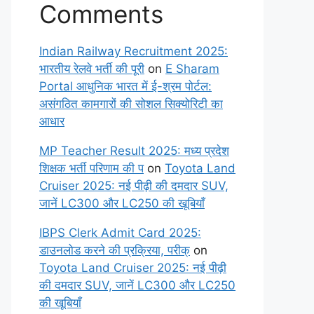
Comments
Indian Railway Recruitment 2025:
भारतीय रेलवे भर्ती की पूरी
on
E Sharam
Portal आधुनिक भारत में ई-श्रम पोर्टल:
असंगठित कामगारों की सोशल सिक्योरिटी का
आधार
MP Teacher Result 2025: मध्य प्रदेश
शिक्षक भर्ती परिणाम की प
on
Toyota Land
Cruiser 2025: नई पीढ़ी की दमदार SUV,
जानें LC300 और LC250 की खूबियाँ
IBPS Clerk Admit Card 2025:
डाउनलोड करने की प्रक्रिया, परीक्
on
Toyota Land Cruiser 2025: नई पीढ़ी
की दमदार SUV, जानें LC300 और LC250
की खूबियाँ