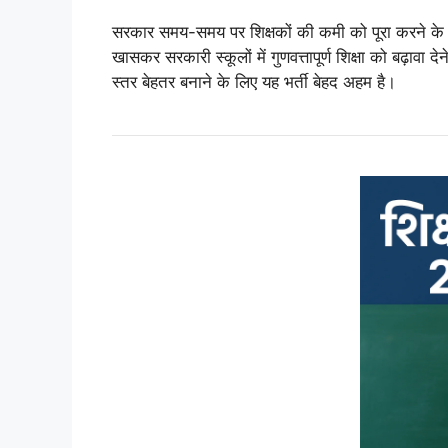
सरकार समय-समय पर शिक्षकों की कमी को पूरा करने के लि
खासकर सरकारी स्कूलों में गुणवत्तापूर्ण शिक्षा को बढ़ावा देन
स्तर बेहतर बनाने के लिए यह भर्ती बेहद अहम है।