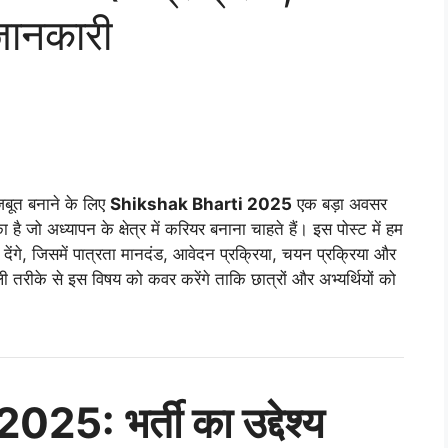
 जानकारी
मजबूत बनाने के लिए
Shikshak Bharti 2025
एक बड़ा अवसर
है जो अध्यापन के क्षेत्र में करियर बनाना चाहते हैं। इस पोस्ट में हम
 देंगे, जिसमें पात्रता मानदंड, आवेदन प्रक्रिया, चयन प्रक्रिया और
ली तरीके से इस विषय को कवर करेंगे ताकि छात्रों और अभ्यर्थियों को
5: भर्ती का उद्देश्य