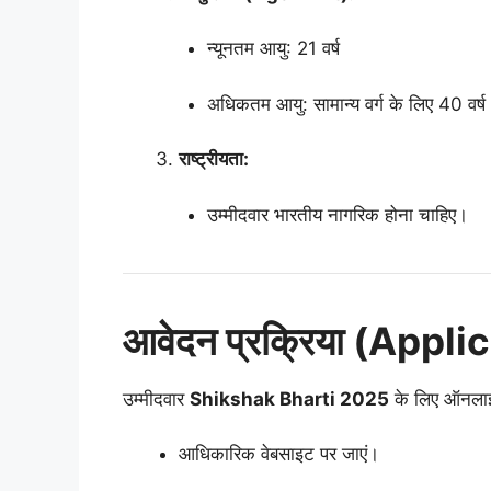
न्यूनतम आयु: 21 वर्ष
अधिकतम आयु: सामान्य वर्ग के लिए 40 वर्ष 
राष्ट्रीयता:
उम्मीदवार भारतीय नागरिक होना चाहिए।
आवेदन प्रक्रिया (Appl
उम्मीदवार
Shikshak Bharti 2025
के लिए ऑनलाइ
आधिकारिक वेबसाइट पर जाएं।