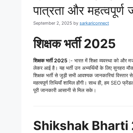
पात्रता और महत्वपूर्ण
September 2, 2025
by
sarkariconnect
शिक्षक भर्ती 2025
शिक्षक भर्ती 2025
:- भारत में शिक्षा व्यवस्था को और 
लेकर आई है। यह भर्ती उन अभ्यर्थियों के लिए सुनहरा मौका 
शिक्षक भर्ती से जुड़ी सभी आवश्यक जानकारियां विस्तार से
महत्वपूर्ण तिथियाँ शामिल होंगी। साथ ही, हम SEO फ्रेंड
पूरी जानकारी आसानी से मिल सके।
Shikshak Bharti 202