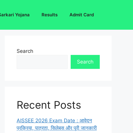
Sarkari Yojana
Results
Admit Card
Search
Search
Recent Posts
AISSEE 2026 Exam Date : आवेदन
प्रक्रिया, पात्रता, सिलेबस और पूरी जानकारी