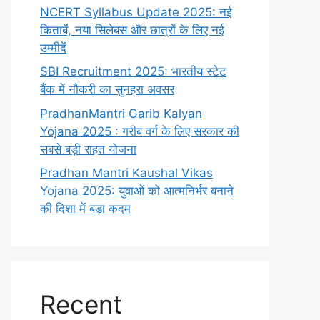
NCERT Syllabus Update 2025: नई
किताबें, नया सिलेबस और छात्रों के लिए नई
उम्मीदें
SBI Recruitment 2025: भारतीय स्टेट
बैंक में नौकरी का सुनहरा अवसर
PradhanMantri Garib Kalyan
Yojana 2025 : गरीब वर्ग के लिए सरकार की
सबसे बड़ी राहत योजना
Pradhan Mantri Kaushal Vikas
Yojana 2025: युवाओं को आत्मनिर्भर बनाने
की दिशा में बड़ा कदम
Recent