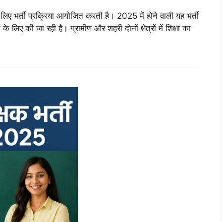
ए भर्ती प्रक्रिया आयोजित करती है। 2025 में होने वाली यह भर्ती
े के लिए की जा रही है। ग्रामीण और शहरी दोनों क्षेत्रों में शिक्षा का