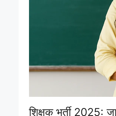
शिक्षक भर्ती 2025: जा