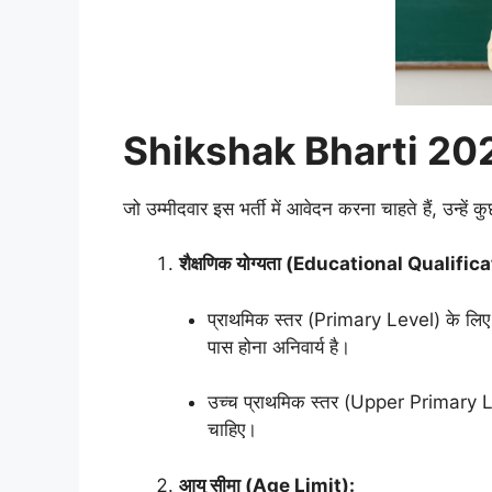
Shikshak Bharti 2025 
जो उम्मीदवार इस भर्ती में आवेदन करना चाहते हैं, उन्हें क
शैक्षणिक योग्यता (Educational Qualific
प्राथमिक स्तर (Primary Level) के लिए 
पास होना अनिवार्य है।
उच्च प्राथमिक स्तर (Upper Primary Le
चाहिए।
आयु सीमा (Age Limit):