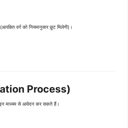
(आरक्षित वर्ग को नियमानुसार छूट मिलेगी)।
ication Process)
न माध्यम से आवेदन कर सकते हैं।