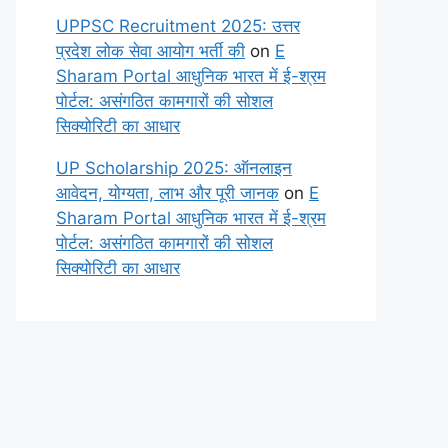
UPPSC Recruitment 2025: उत्तर
प्रदेश लोक सेवा आयोग भर्ती की
on
E
Sharam Portal आधुनिक भारत में ई-श्रम
पोर्टल: असंगठित कामगारों की सोशल
सिक्योरिटी का आधार
UP Scholarship 2025: ऑनलाइन
आवेदन, योग्यता, लाभ और पूरी जानक
on
E
Sharam Portal आधुनिक भारत में ई-श्रम
पोर्टल: असंगठित कामगारों की सोशल
सिक्योरिटी का आधार