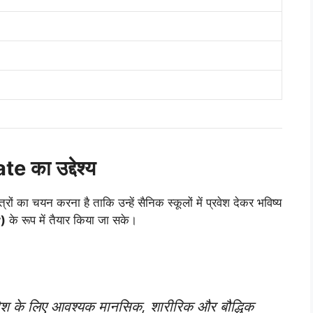
का उद्देश्य
रों का चयन करना है ताकि उन्हें सैनिक स्कूलों में प्रवेश देकर भविष्य
r)
के रूप में तैयार किया जा सके।
्रवेश के लिए आवश्यक मानसिक, शारीरिक और बौद्धिक