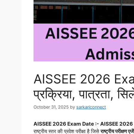
AISSEE 2026 Exa
प्रक्रिया, पात्रता, स
October 31, 2025
by
sarkariconnect
AISSEE 2026 Exam Date :-
AISSEE 2026 (
राष्ट्रीय स्तर की प्रवेश परीक्षा है जिसे
राष्ट्रीय परीक्षण 