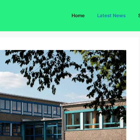
Home
Latest News