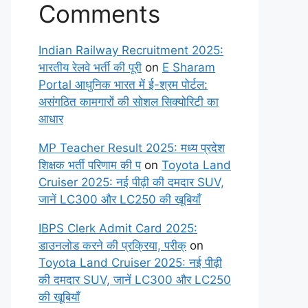
Comments
Indian Railway Recruitment 2025:
भारतीय रेलवे भर्ती की पूरी
on
E Sharam
Portal आधुनिक भारत में ई-श्रम पोर्टल:
असंगठित कामगारों की सोशल सिक्योरिटी का
आधार
MP Teacher Result 2025: मध्य प्रदेश
शिक्षक भर्ती परिणाम की प
on
Toyota Land
Cruiser 2025: नई पीढ़ी की दमदार SUV,
जानें LC300 और LC250 की खूबियाँ
IBPS Clerk Admit Card 2025:
डाउनलोड करने की प्रक्रिया, परीक्
on
Toyota Land Cruiser 2025: नई पीढ़ी
की दमदार SUV, जानें LC300 और LC250
की खूबियाँ