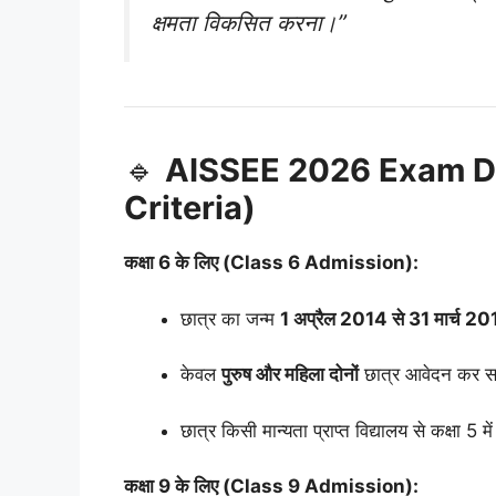
क्षमता विकसित करना।”
🔹
AISSEE 2026 Exam Date:
Criteria)
कक्षा 6 के लिए (Class 6 Admission):
छात्र का जन्म
1 अप्रैल 2014 से 31 मार्च 2
केवल
पुरुष और महिला दोनों
छात्र आवेदन कर सक
छात्र किसी मान्यता प्राप्त विद्यालय से कक्षा 5 म
कक्षा 9 के लिए (Class 9 Admission):