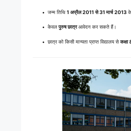
जन्म तिथि
1 अप्रैल 2011 से 31 मार्च 2013
के
केवल
पुरुष छात्र
आवेदन कर सकते हैं।
छात्र को किसी मान्यता प्राप्त विद्यालय से
कक्षा