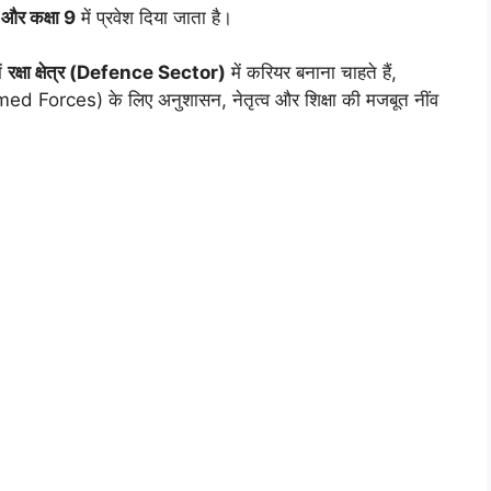
 और कक्षा 9
में प्रवेश दिया जाता है।
ें
रक्षा क्षेत्र (Defence Sector)
में करियर बनाना चाहते हैं,
rmed Forces) के लिए अनुशासन, नेतृत्व और शिक्षा की मजबूत नींव