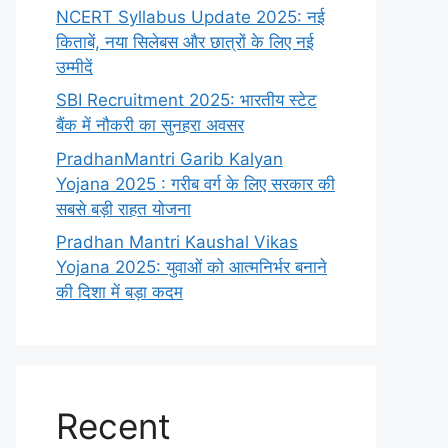
NCERT Syllabus Update 2025: नई
किताबें, नया सिलेबस और छात्रों के लिए नई
उम्मीदें
SBI Recruitment 2025: भारतीय स्टेट
बैंक में नौकरी का सुनहरा अवसर
PradhanMantri Garib Kalyan
Yojana 2025 : गरीब वर्ग के लिए सरकार की
सबसे बड़ी राहत योजना
Pradhan Mantri Kaushal Vikas
Yojana 2025: युवाओं को आत्मनिर्भर बनाने
की दिशा में बड़ा कदम
Recent