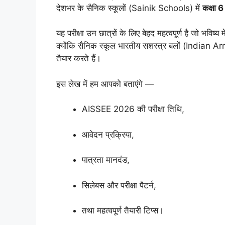
देशभर के सैनिक स्कूलों (Sainik Schools) में
कक्षा 6
यह परीक्षा उन छात्रों के लिए बेहद महत्वपूर्ण है जो भविष्य म
क्योंकि सैनिक स्कूल भारतीय सशस्त्र बलों (Indian A
तैयार करते हैं।
इस लेख में हम आपको बताएंगे —
AISSEE 2026 की परीक्षा तिथि,
आवेदन प्रक्रिया,
पात्रता मानदंड,
सिलेबस और परीक्षा पैटर्न,
तथा महत्वपूर्ण तैयारी टिप्स।