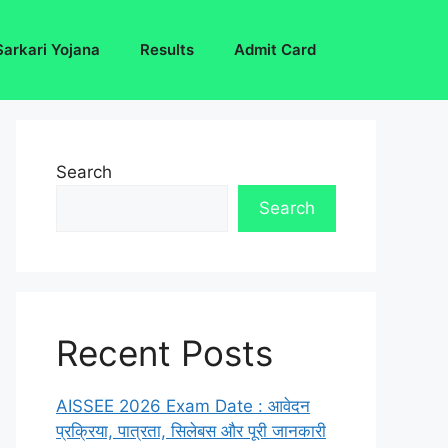
Sarkari Yojana
Results
Admit Card
Search
Search
Recent Posts
AISSEE 2026 Exam Date : आवेदन
प्रक्रिया, पात्रता, सिलेबस और पूरी जानकारी