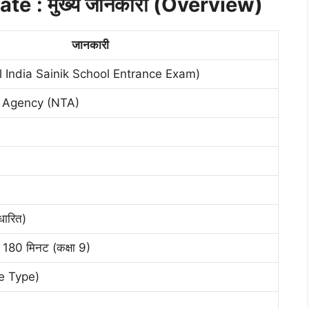
ate
: मुख्य जानकारी (Overview)
जानकारी
 India Sainik School Entrance Exam)
g Agency (NTA)
ारित)
 180 मिनट (कक्षा 9)
ive Type)