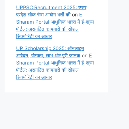
UPPSC Recruitment 2025: उत्तर
प्रदेश लोक सेवा आयोग भर्ती की
on
E
Sharam Portal आधुनिक भारत में ई-श्रम
पोर्टल: असंगठित कामगारों की सोशल
सिक्योरिटी का आधार
UP Scholarship 2025: ऑनलाइन
आवेदन, योग्यता, लाभ और पूरी जानक
on
E
Sharam Portal आधुनिक भारत में ई-श्रम
पोर्टल: असंगठित कामगारों की सोशल
सिक्योरिटी का आधार