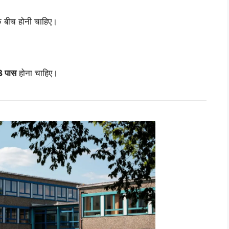
 बीच होनी चाहिए।
 8 पास
होना चाहिए।