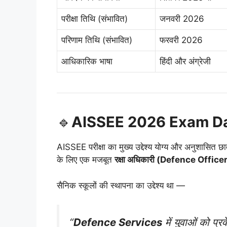
परीक्षा तिथि (संभावित)
जनवरी 2026
परिणाम तिथि (संभावित)
फरवरी 2026
आधिकारिक भाषा
हिंदी और अंग्रेजी
🔹
AISSEE 2026 Exam Date 
AISSEE परीक्षा का मुख्य उद्देश्य योग्य और अनुशासित छात्
के लिए एक मजबूत
रक्षा अधिकारी (Defence Office
सैनिक स्कूलों की स्थापना का उद्देश्य था —
“
Defence Services
में युवाओं को प