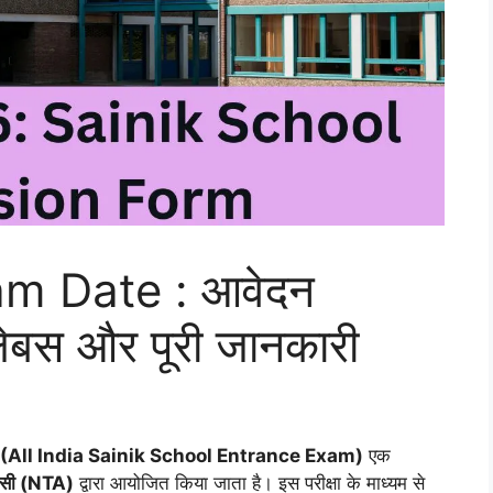
m Date : आवेदन
िलेबस और पूरी जानकारी
All India Sainik School Entrance Exam)
एक
एजेंसी (NTA)
द्वारा आयोजित किया जाता है। इस परीक्षा के माध्यम से