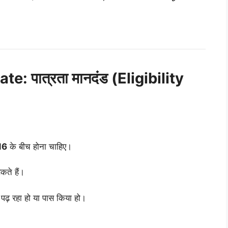
 पात्रता मानदंड (Eligibility
016
के बीच होना चाहिए।
ते हैं।
ें पढ़ रहा हो या पास किया हो।