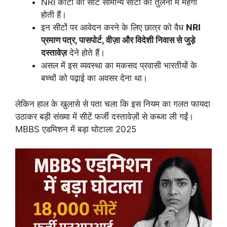
NRI कोटा की सीटें सामान्य सीटों की तुलना में महंगी
होती हैं।
इन सीटों पर आवेदन करने के लिए छात्र को वैध
NRI
प्रमाण पत्र, पासपोर्ट, वीज़ा और विदेशी निवास से जुड़े
दस्तावेज़
देने होते हैं।
असल में इस व्यवस्था का मकसद प्रवासी भारतीयों के
बच्चों को पढ़ाई का अवसर देना था।
लेकिन हाल के खुलासे से पता चला कि इस नियम का गलत फायदा
उठाकर बड़ी संख्या में सीटें फर्जी दस्तावेज़ों से कब्जा ली गईं।
MBBS एडमिशन में बड़ा घोटाला 2025