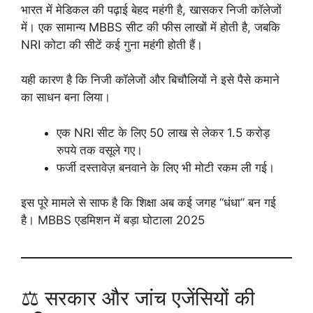
भारत में मेडिकल की पढ़ाई बेहद महंगी है, खासकर निजी कॉलेजों
में। एक सामान्य MBBS सीट की फीस लाखों में होती है, जबकि
NRI कोटा की सीटें कई गुना महंगी होती हैं।
यही कारण है कि निजी कॉलेजों और बिचौलियों ने इसे पैसे कमाने
का साधन बना लिया।
एक NRI सीट के लिए 50 लाख से लेकर 1.5 करोड़
रुपये तक वसूले गए।
फर्जी दस्तावेज़ बनवाने के लिए भी मोटी रकम ली गई।
इस पूरे मामले से साफ है कि शिक्षा अब कई जगह “धंधा” बन गई
है। MBBS एडमिशन में बड़ा घोटाला 2025
⚖️ सरकार और जांच एजेंसियों की