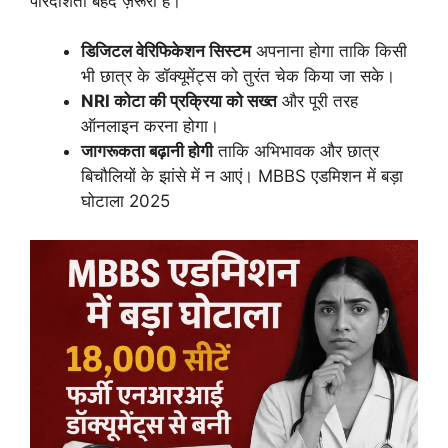
पारदर्शिता बेहद ज़रूरी है।
डिजिटल वेरिफिकेशन सिस्टम
अपनाना होगा ताकि किसी
भी छात्र के डॉक्यूमेंट्स को तुरंत चेक किया जा सके।
NRI कोटा की प्रक्रिया को सख्त
और पूरी तरह
ऑनलाइन करना होगा।
जागरूकता बढ़ानी होगी
ताकि अभिभावक और छात्र
बिचौलियों के झांसे में न आएं। MBBS एडमिशन में बड़ा
घोटाला 2025