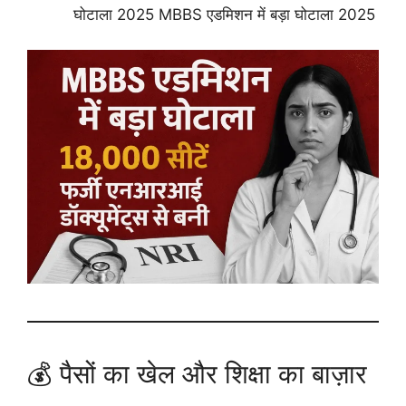
घोटाला 2025 MBBS एडमिशन में बड़ा घोटाला 2025
💰 पैसों का खेल और शिक्षा का बाज़ार