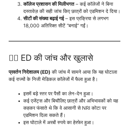
कॉलेज प्रशासन की मिलीभगत
– कई कॉलेजों ने बिना
दस्तावेज़ की सही जांच किए छात्रों को एडमिशन दे दिया।
सीटों की संख्या बढ़ाई गई
– इस प्रक्रिया से लगभग
18,000 अतिरिक्त सीटें “बनाई” गईं।
🕵️‍♂️ ED की जांच और खुलासे
प्रवर्तन निदेशालय (ED)
की जांच में सामने आया कि यह घोटाला
कई राज्यों के निजी मेडिकल कॉलेजों में फैला हुआ है।
इसमें बड़े स्तर पर पैसों का लेन-देन हुआ।
कई एजेंट्स और बिचौलिए छात्रों और अभिभावकों को यह
कहकर फंसाते थे कि वे आसानी से NRI कोटा पर
एडमिशन दिला सकते हैं।
इस घोटाले में अरबों रुपये का हेरफेर हुआ।