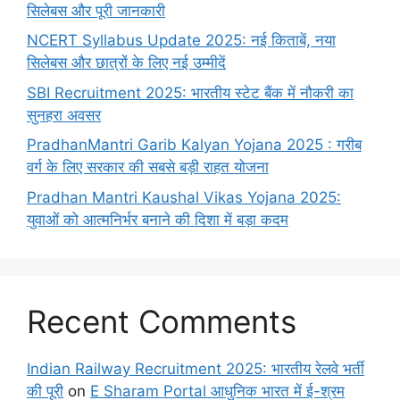
सिलेबस और पूरी जानकारी
NCERT Syllabus Update 2025: नई किताबें, नया
सिलेबस और छात्रों के लिए नई उम्मीदें
SBI Recruitment 2025: भारतीय स्टेट बैंक में नौकरी का
सुनहरा अवसर
PradhanMantri Garib Kalyan Yojana 2025 : गरीब
वर्ग के लिए सरकार की सबसे बड़ी राहत योजना
Pradhan Mantri Kaushal Vikas Yojana 2025:
युवाओं को आत्मनिर्भर बनाने की दिशा में बड़ा कदम
Recent Comments
Indian Railway Recruitment 2025: भारतीय रेलवे भर्ती
की पूरी
on
E Sharam Portal आधुनिक भारत में ई-श्रम