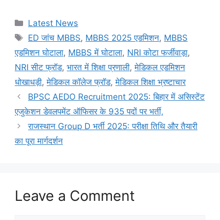
Categories
Latest News
Tags
ED जांच MBBS
,
MBBS 2025 एडमिशन
,
MBBS
एडमिशन घोटाला
,
MBBS में घोटाला
,
NRI कोटा फर्जीवाड़ा
,
NRI सीट फ्रॉड
,
भारत में शिक्षा प्रणाली
,
मेडिकल एडमिशन
धोखाधड़ी
,
मेडिकल कॉलेज फ्रॉड
,
मेडिकल शिक्षा भ्रष्टाचार
BPSC AEDO Recruitment 2025: बिहार में असिस्टेंट
एजुकेशन डेवलपमेंट ऑफिसर के 935 पदों पर भर्ती,
राजस्थान Group D भर्ती 2025: परीक्षा तिथि और तैयारी
का पूरा मार्गदर्शन
Leave a Comment