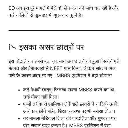
ED अब इस पूरे मामले में पैसे की लेन-देन की जांच कर रही है और
कई कॉलेजों से पूछताछ भी शुरू कर चुकी है।
📉 इसका असर छात्रों पर
इस घोटाले का सबसे बड़ा नुकसान उन छात्रों को हुआ जिन्होंने पूरी
मेहनत और ईमानदारी से NEET पास किया, लेकिन सीट न मिल
पाने के कारण बाहर रह गए। MBBS एडमिशन में बड़ा घोटाला
कई मेधावी छात्र, जिनका सपना MBBS करने का था,
उन्हें मौका नहीं मिला।
फर्जी तरीके से एडमिशन लेने वाले छात्रों ने न सिर्फ उनके
अधिकार छीने बल्कि शिक्षा व्यवस्था पर भी भरोसा तोड़ा।
यह मामला मेडिकल शिक्षा की पारदर्शिता और गुणवत्ता पर
बड़ा सवाल खड़ा करता है। MBBS एडमिशन में बड़ा