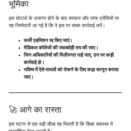
भूमिका
इस घोटाले के उजागर होने के बाद सरकार और जांच एजेंसियों पर
यह जिम्मेदारी आ गई है कि वे इस पर सख्त कार्रवाई करें।
फर्जी एडमिशन रद्द किए जाएं।
मेडिकल कॉलेजों की जवाबदेही तय की जाए।
जिन अधिकारियों की मिलीभगत पाई जाए, उन पर कड़ी
कार्रवाई हो।
भविष्य में ऐसे मामलों को रोकने के लिए कड़ा कानून बनाया
जाए।
🚀 आगे का रास्ता
इस घटना से एक बड़ी सीख यह मिलती है कि शिक्षा व्यवस्था में