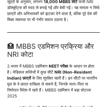
सूत्रों के अनुसार, लगभग
18,000 MBBS सीटें
फर्जी NRI
डॉक्यूमेंट्स की मदद से बनाई गईं और बेची गईं। यह मामला न सिर्फ
छात्रों और अभिभावकों को झटका देने वाला है, बल्कि पूरे देश की
शिक्षा व्यवस्था पर भी गंभीर सवाल उठाता है।
🏥 MBBS एडमिशन प्रक्रिया और
NRI कोटा
2.भारत में MBBS एडमिशन
NEET परीक्षा
के आधार पर होता
है। मेडिकल कॉलेजों में कुछ सीटें
NRI (Non-Resident
Indian) छात्रों
के लिए सुरक्षित रहती हैं। इन सीटों पर भारतीय
मूल के वे छात्र दाखिला ले सकते हैं, जिनके माता-पिता या
रिश्तेदार विदेश में रहते हैं। MBBS एडमिशन में बड़ा घोटाला
2025