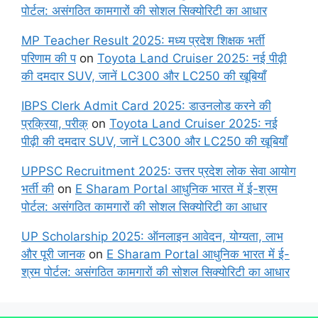
पोर्टल: असंगठित कामगारों की सोशल सिक्योरिटी का आधार
MP Teacher Result 2025: मध्य प्रदेश शिक्षक भर्ती
परिणाम की प
on
Toyota Land Cruiser 2025: नई पीढ़ी
की दमदार SUV, जानें LC300 और LC250 की खूबियाँ
IBPS Clerk Admit Card 2025: डाउनलोड करने की
प्रक्रिया, परीक्
on
Toyota Land Cruiser 2025: नई
पीढ़ी की दमदार SUV, जानें LC300 और LC250 की खूबियाँ
UPPSC Recruitment 2025: उत्तर प्रदेश लोक सेवा आयोग
भर्ती की
on
E Sharam Portal आधुनिक भारत में ई-श्रम
पोर्टल: असंगठित कामगारों की सोशल सिक्योरिटी का आधार
UP Scholarship 2025: ऑनलाइन आवेदन, योग्यता, लाभ
और पूरी जानक
on
E Sharam Portal आधुनिक भारत में ई-
श्रम पोर्टल: असंगठित कामगारों की सोशल सिक्योरिटी का आधार