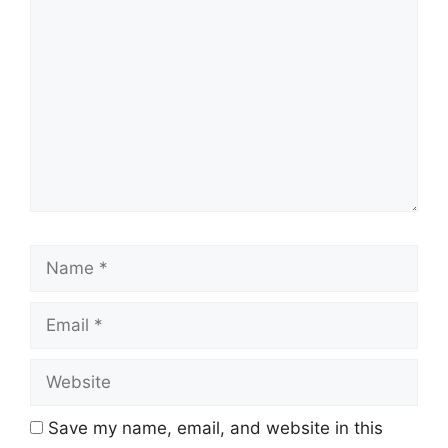
Comment
Name
Email
Website
Save my name, email, and website in this