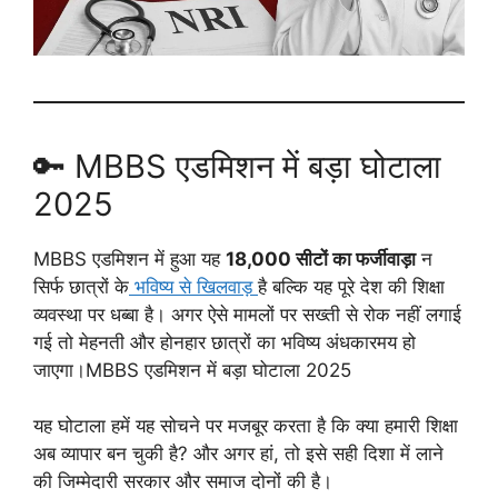
🔑 MBBS एडमिशन में बड़ा घोटाला
2025
MBBS एडमिशन में हुआ यह
18,000 सीटों का फर्जीवाड़ा
न
सिर्फ छात्रों के
भविष्य से खिलवाड़
है बल्कि यह पूरे देश की शिक्षा
व्यवस्था पर धब्बा है। अगर ऐसे मामलों पर सख्ती से रोक नहीं लगाई
गई तो मेहनती और होनहार छात्रों का भविष्य अंधकारमय हो
जाएगा।MBBS एडमिशन में बड़ा घोटाला 2025
यह घोटाला हमें यह सोचने पर मजबूर करता है कि क्या हमारी शिक्षा
अब व्यापार बन चुकी है? और अगर हां, तो इसे सही दिशा में लाने
की जिम्मेदारी सरकार और समाज दोनों की है।