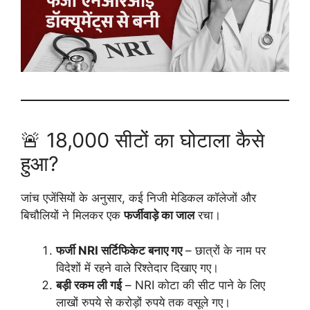
🚨 18,000 सीटों का घोटाला कैसे
हुआ?
जांच एजेंसियों के अनुसार, कई निजी मेडिकल कॉलेजों और
बिचौलियों ने मिलकर एक
फर्जीवाड़े का जाल
रचा।
फर्जी NRI सर्टिफिकेट बनाए गए
– छात्रों के नाम पर
विदेशों में रहने वाले रिश्तेदार दिखाए गए।
बड़ी रकम ली गई
– NRI कोटा की सीट पाने के लिए
लाखों रुपये से करोड़ों रुपये तक वसूले गए।