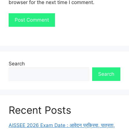
browser for the next time I comment.
Search
Search
Recent Posts
AISSEE 2026 Exam Date : आवेदन प्रक्रिया, पात्रता,