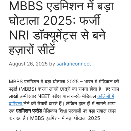
MBBS एडमिशन में बड़ा
घोटाला 2025: फर्जी
NRI डॉक्यूमेंट्स से बने
हज़ारों सीटें
August 26, 2025
by
sarkariconnect
MBBS एडमिशन में बड़ा घोटाला 2025 – भारत में मेडिकल की
पढ़ाई (MBBS) करना लाखों छात्रों का सपना होता है। हर साल
लाखों उम्मीदवार NEET परीक्षा पास करके मेडिकल
कॉलेजों में
दाखिला
लेने की तैयारी करते हैं। लेकिन हाल ही में सामने आया
एक
एडमिशन फ्रॉड
मेडिकल शिक्षा प्रणाली पर बड़ा सवाल खड़ा
कर रहा है। MBBS एडमिशन में बड़ा घोटाला 2025