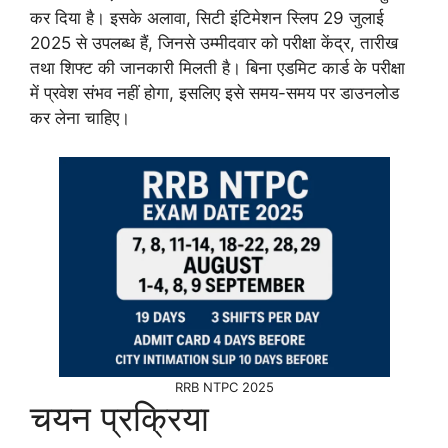
कर दिया है। इसके अलावा, सिटी इंटिमेशन स्लिप 29 जुलाई
2025 से उपलब्ध हैं, जिनसे उम्मीदवार को परीक्षा केंद्र, तारीख
तथा शिफ्ट की जानकारी मिलती है। बिना एडमिट कार्ड के परीक्षा
में प्रवेश संभव नहीं होगा, इसलिए इसे समय-समय पर डाउनलोड
कर लेना चाहिए।
RRB NTPC 2025
चयन प्रक्रिया