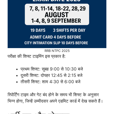
RRB NTPC 2025
परीक्षा की शिफ्ट टाइमिंग इस प्रकार है:
प्रथम शिफ्ट: सुबह 9:00 से 10:30 बजे
दूसरी शिफ्ट: दोपहर 12:45 से 2:15 बजे
तीसरी शिफ्ट: शाम 4:30 से 6:00 बजे
रिपोर्टिंग टाइम और गेट बंद होने के समय भी शिफ्ट के अनुसार
भिन्न होगा, जिन्हें उम्मीदवार अपने एडमिट कार्ड में देख सकते हैं।