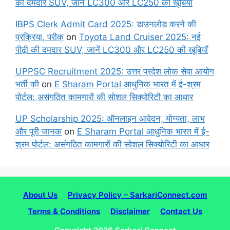
की दमदार SUV, जानें LC300 और LC250 की खूबियाँ
IBPS Clerk Admit Card 2025: डाउनलोड करने की
प्रक्रिया, परीक्
on
Toyota Land Cruiser 2025: नई
पीढ़ी की दमदार SUV, जानें LC300 और LC250 की खूबियाँ
UPPSC Recruitment 2025: उत्तर प्रदेश लोक सेवा आयोग
भर्ती की
on
E Sharam Portal आधुनिक भारत में ई-श्रम
पोर्टल: असंगठित कामगारों की सोशल सिक्योरिटी का आधार
UP Scholarship 2025: ऑनलाइन आवेदन, योग्यता, लाभ
और पूरी जानक
on
E Sharam Portal आधुनिक भारत में ई-
श्रम पोर्टल: असंगठित कामगारों की सोशल सिक्योरिटी का आधार
About Us
Privacy Policy – SarkariConnect.com
Terms & Conditions
Disclaimer
Contact Us