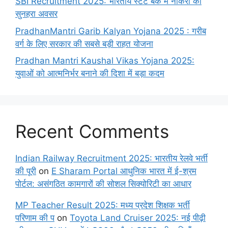
SBI Recruitment 2025: भारतीय स्टेट बैंक में नौकरी का
सुनहरा अवसर
PradhanMantri Garib Kalyan Yojana 2025 : गरीब
वर्ग के लिए सरकार की सबसे बड़ी राहत योजना
Pradhan Mantri Kaushal Vikas Yojana 2025:
युवाओं को आत्मनिर्भर बनाने की दिशा में बड़ा कदम
Recent Comments
Indian Railway Recruitment 2025: भारतीय रेलवे भर्ती
की पूरी
on
E Sharam Portal आधुनिक भारत में ई-श्रम
पोर्टल: असंगठित कामगारों की सोशल सिक्योरिटी का आधार
MP Teacher Result 2025: मध्य प्रदेश शिक्षक भर्ती
परिणाम की प
on
Toyota Land Cruiser 2025: नई पीढ़ी