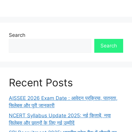
Search
Search
Recent Posts
AISSEE 2026 Exam Date : आवेदन प्रक्रिया, पात्रता,
सिलेबस और पूरी जानकारी
NCERT Syllabus Update 2025: नई किताबें, नया
सिलेबस और छात्रों के लिए नई उम्मीदें