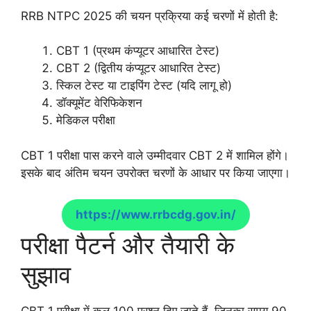
RRB NTPC 2025 की चयन प्रक्रिया कई चरणों में होती है:
CBT 1 (प्रथम कंप्यूटर आधारित टेस्ट)
CBT 2 (द्वितीय कंप्यूटर आधारित टेस्ट)
स्किल टेस्ट या टाइपिंग टेस्ट (यदि लागू हो)
डॉक्यूमेंट वेरिफिकेशन
मेडिकल परीक्षा
CBT 1 परीक्षा पास करने वाले उम्मीदवार CBT 2 में शामिल होंगे।
इसके बाद अंतिम चयन उपरोक्त चरणों के आधार पर किया जाएगा।
https://www.rrbcdg.gov.in/
परीक्षा पैटर्न और तैयारी के
सुझाव