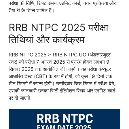
परीक्षा की तिथि, शिफ्ट समय, एडमिट कार्ड, चयन प्रक्रिया और
तैया री के टिप्स शामिल हैं।
RRB NTPC 2025 परीक्षा
तिथियां और कार्यक्रम
RRB NTPC 2025 :- RRB NTPC UG (अंडरग्रेजुएट
स्तर) की परीक्षा 7 अगस्त 2025 से प्रारंभ होकर लगभग 9
सितंबर 2025 तक आयोजित की जाएगी। यह परीक्षा कंप्यूटर
आधारित टेस्ट (CBT) के रूप में होगी, जो कुल 19 दिनों तक
तीन शिफ्टों में संपन्न होगी। उम्मीदवार जिस शिफ्ट में परीक्षा देंगे,
उसकी जानकारी उनका सिटी इंटिमेशन स्लिप और एडमिट कार्ड
पर दी जाएगी।