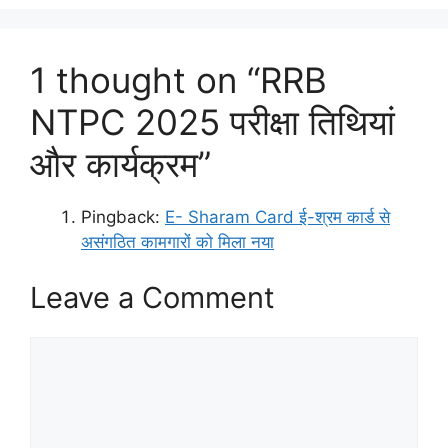
1 thought on “RRB
NTPC 2025 परीक्षा तिथियां
और कार्यक्रम”
Pingback:
E- Sharam Card ई-श्रम कार्ड से
असंगठित कामगारों को मिला नया
Leave a Comment
Comment