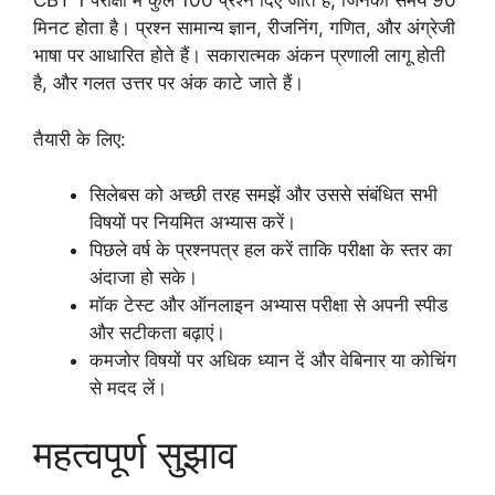
CBT 1 परीक्षा में कुल 100 प्रश्न दिए जाते हैं, जिनका समय 90
मिनट होता है। प्रश्न सामान्य ज्ञान, रीजनिंग, गणित, और अंग्रेजी
भाषा पर आधारित होते हैं। सकारात्मक अंकन प्रणाली लागू होती
है, और गलत उत्तर पर अंक काटे जाते हैं।
तैयारी के लिए:
सिलेबस को अच्छी तरह समझें और उससे संबंधित सभी
विषयों पर नियमित अभ्यास करें।
पिछले वर्ष के प्रश्नपत्र हल करें ताकि परीक्षा के स्तर का
अंदाजा हो सके।
मॉक टेस्ट और ऑनलाइन अभ्यास परीक्षा से अपनी स्पीड
और सटीकता बढ़ाएं।
कमजोर विषयों पर अधिक ध्यान दें और वेबिनार या कोचिंग
से मदद लें।
महत्वपूर्ण सुझाव