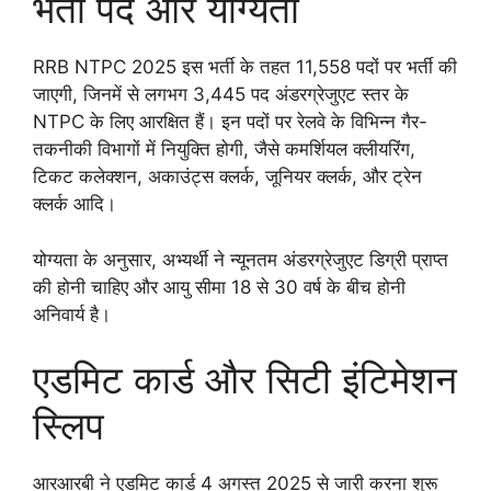
भर्ती पद और योग्यता
RRB NTPC 2025 इस भर्ती के तहत 11,558 पदों पर भर्ती की
जाएगी, जिनमें से लगभग 3,445 पद अंडरग्रेजुएट स्तर के
NTPC के लिए आरक्षित हैं। इन पदों पर रेलवे के विभिन्न गैर-
तकनीकी विभागों में नियुक्ति होगी, जैसे कमर्शियल क्लीयरिंग,
टिकट कलेक्शन, अकाउंट्स क्लर्क, जूनियर क्लर्क, और ट्रेन
क्लर्क आदि।
योग्यता के अनुसार, अभ्यर्थी ने न्यूनतम अंडरग्रेजुएट डिग्री प्राप्त
की होनी चाहिए और आयु सीमा 18 से 30 वर्ष के बीच होनी
अनिवार्य है।
एडमिट कार्ड और सिटी इंटिमेशन
स्लिप
आरआरबी ने एडमिट कार्ड 4 अगस्त 2025 से जारी करना शुरू