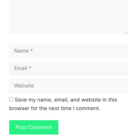
Name
Email
Website
Save my name, email, and website in this
browser for the next time I comment.