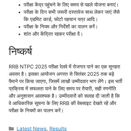
परीक्षा केंद्र पहुंचने के लिए समय से पहले योजना बनाएं।
परीक्षा के दिन सभी जरूरी दस्तावेज साथ लेकर जाएं जैसे
कि एडमिट कार्ड, फोटो पहचान पत्र आदि।
परीक्षा के नियम और निर्देशों का पालन करें।
शांत और केंद्रित रहकर परीक्षा दें।
निष्कर्ष
RRB NTPC 2025 परीक्षा रेलवे में रोजगार पाने का एक सुनहरा
अवसर है। इसका आयोजन अगस्त से सितंबर 2025 तक बड़े
पैमाने पर किया जाएगा, जिसमें लाखों उम्मीदवार भाग लेंगे। इस भर्ती
प्रक्रिया में सफलता पाने के लिए समय पर तैयारी, सही रणनीति
और अनुशासन आवश्यक है। उम्मीदवारों को सलाह दी जाती है कि
वे आधिकारिक सूचना के लिए RRB की वेबसाइट देखते रहें और
परीक्षा के नियमों का पालन करें।
Categories
Latest News
,
Results