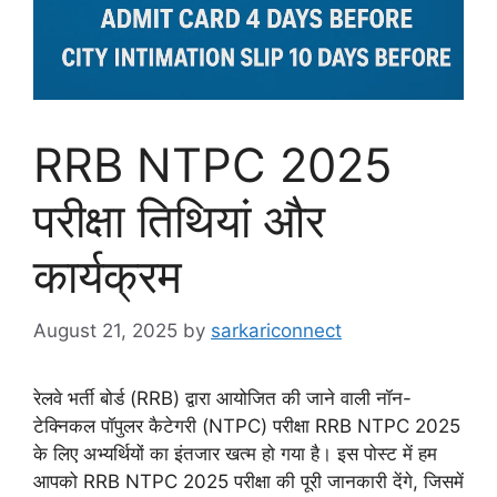
RRB NTPC 2025
परीक्षा तिथियां और
कार्यक्रम
August 21, 2025
by
sarkariconnect
रेलवे भर्ती बोर्ड (RRB) द्वारा आयोजित की जाने वाली नॉन-
टेक्निकल पॉपुलर कैटेगरी (NTPC) परीक्षा RRB NTPC 2025
के लिए अभ्यर्थियों का इंतजार खत्म हो गया है। इस पोस्ट में हम
आपको RRB NTPC 2025 परीक्षा की पूरी जानकारी देंगे, जिसमें