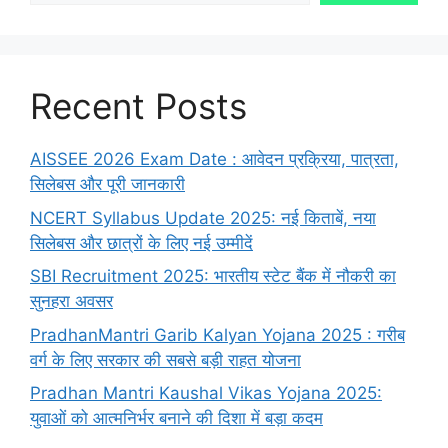
Recent Posts
AISSEE 2026 Exam Date : आवेदन प्रक्रिया, पात्रता,
सिलेबस और पूरी जानकारी
NCERT Syllabus Update 2025: नई किताबें, नया
सिलेबस और छात्रों के लिए नई उम्मीदें
SBI Recruitment 2025: भारतीय स्टेट बैंक में नौकरी का
सुनहरा अवसर
PradhanMantri Garib Kalyan Yojana 2025 : गरीब
वर्ग के लिए सरकार की सबसे बड़ी राहत योजना
Pradhan Mantri Kaushal Vikas Yojana 2025:
युवाओं को आत्मनिर्भर बनाने की दिशा में बड़ा कदम