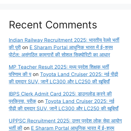
Recent Comments
Indian Railway Recruitment 2025: भारतीय रेलवे भर्ती
की पूरी
on
E Sharam Portal आधुनिक भारत में ई-श्रम
पोर्टल: असंगठित कामगारों की सोशल सिक्योरिटी का आधार
MP Teacher Result 2025: मध्य प्रदेश शिक्षक भर्ती
परिणाम की प
on
Toyota Land Cruiser 2025: नई पीढ़ी
की दमदार SUV, जानें LC300 और LC250 की खूबियाँ
IBPS Clerk Admit Card 2025: डाउनलोड करने की
प्रक्रिया, परीक्
on
Toyota Land Cruiser 2025: नई
पीढ़ी की दमदार SUV, जानें LC300 और LC250 की खूबियाँ
UPPSC Recruitment 2025: उत्तर प्रदेश लोक सेवा आयोग
भर्ती की
on
E Sharam Portal आधुनिक भारत में ई-श्रम