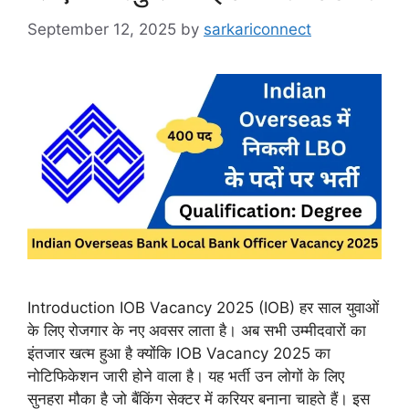
September 12, 2025
by
sarkariconnect
Introduction IOB Vacancy 2025 (IOB) हर साल युवाओं
के लिए रोजगार के नए अवसर लाता है। अब सभी उम्मीदवारों का
इंतजार खत्म हुआ है क्योंकि IOB Vacancy 2025 का
नोटिफिकेशन जारी होने वाला है। यह भर्ती उन लोगों के लिए
सुनहरा मौका है जो बैंकिंग सेक्टर में करियर बनाना चाहते हैं। इस