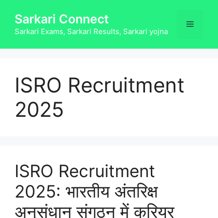
Skip
Sarkari Connect
to
Menu
content
Sarkari Exams, Sarkari Results, Sarkari yojna
ISRO Recruitment
2025
ISRO Recruitment
2025: भारतीय अंतरिक्ष
अनुसंधान संगठन में करियर