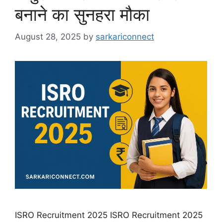
बनाने का सुनहरा मौका
August 28, 2025
by
sarkariconnect
ISRO Recruitment 2025 ISRO Recruitment 2025