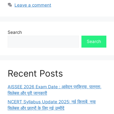
Leave a comment
Search
Search
Recent Posts
AISSEE 2026 Exam Date : आवेदन प्रक्रिया, पात्रता,
सिलेबस और पूरी जानकारी
NCERT Syllabus Update 2025: नई किताबें, नया
सिलेबस और छात्रों के लिए नई उम्मीदें