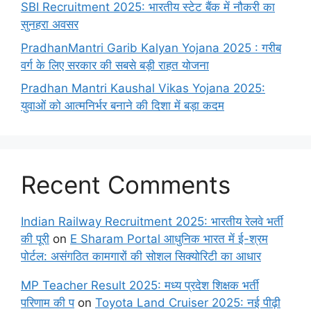
SBI Recruitment 2025: भारतीय स्टेट बैंक में नौकरी का
सुनहरा अवसर
PradhanMantri Garib Kalyan Yojana 2025 : गरीब
वर्ग के लिए सरकार की सबसे बड़ी राहत योजना
Pradhan Mantri Kaushal Vikas Yojana 2025:
युवाओं को आत्मनिर्भर बनाने की दिशा में बड़ा कदम
Recent Comments
Indian Railway Recruitment 2025: भारतीय रेलवे भर्ती
की पूरी
on
E Sharam Portal आधुनिक भारत में ई-श्रम
पोर्टल: असंगठित कामगारों की सोशल सिक्योरिटी का आधार
MP Teacher Result 2025: मध्य प्रदेश शिक्षक भर्ती
परिणाम की प
on
Toyota Land Cruiser 2025: नई पीढ़ी