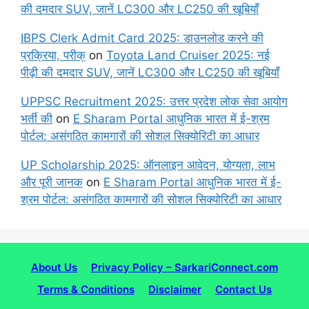
की दमदार SUV, जानें LC300 और LC250 की खूबियाँ
IBPS Clerk Admit Card 2025: डाउनलोड करने की
प्रक्रिया, परीक्
on
Toyota Land Cruiser 2025: नई
पीढ़ी की दमदार SUV, जानें LC300 और LC250 की खूबियाँ
UPPSC Recruitment 2025: उत्तर प्रदेश लोक सेवा आयोग
भर्ती की
on
E Sharam Portal आधुनिक भारत में ई-श्रम
पोर्टल: असंगठित कामगारों की सोशल सिक्योरिटी का आधार
UP Scholarship 2025: ऑनलाइन आवेदन, योग्यता, लाभ
और पूरी जानक
on
E Sharam Portal आधुनिक भारत में ई-
श्रम पोर्टल: असंगठित कामगारों की सोशल सिक्योरिटी का आधार
About Us
Privacy Policy – SarkariConnect.com
Terms & Conditions
Disclaimer
Contact Us