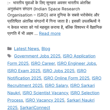
:- भारतीय युवाओं के लिए सुनहरा अवसर भारतीय अंतरिक्ष
अनुसंधान संगठन (Indian Space Research
Organisation – ISRO) आज दुनिया के सबसे भरोसेमंद और
प्रतिष्ठित अंतरिक्ष संगठनों में गिना जाता है। इसकी उपलब्धियों ने
न केवल भारत को गर्व महसूस कराया है, बल्कि विश्वभर में वैज्ञानिक
प्रगति में भी अहम …
Read more
Categories
Latest News
,
Blog
Tags
Government Jobs 2025
,
ISRO Application
Form 2025
,
ISRO Career
,
ISRO Engineer Jobs
,
ISRO Exam 2025
,
ISRO Jobs 2025
,
ISRO
Notification 2025
,
ISRO Online Form 2025
,
ISRO
Recruitment 2025
,
ISRO Salary
,
ISRO Sarkari
Naukri
,
ISRO Scientist Vacancy
,
ISRO Selection
Process
,
ISRO Vacancy 2025
,
Sarkari Naukri
2025
,
SarkariConnect