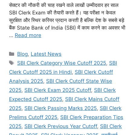
सेक्टर की नौकरी की चाह रखने वाले लाखों उम्मीदवार हर साल
SBI Clerk Exam की तैयारी करते हैं। यह परीक्षा न केवल
सुरक्षित और स्थिर करियर प्रदान करती है बल्कि देश के सबसे बड़े
बैंक State Bank of India (SBI) में काम करने का अवसर भी
…
Read more
Categories
Blog
,
Latest News
Tags
SBI Clerk Category Wise Cutoff 2025
,
SBI
Clerk Cutoff 2025 in Hindi
,
SBI Clerk Cutoff
Analysis 2025
,
SBI Clerk Cutoff State Wise
2025
,
SBI Clerk Exam 2025 Cutoff
,
SBI Clerk
Expected Cutoff 2025
,
SBI Clerk Mains Cutoff
2025
,
SBI Clerk Passing Marks 2025
,
SBI Clerk
Prelims Cutoff 2025
,
SBI Clerk Preparation Tips
2025
,
SBI Clerk Previous Year Cutoff
,
SBI Clerk