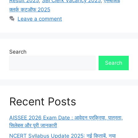
Result 2025
,
SBI Clerk Vacancy 2025
,
एसबीआई
क्लर्क कटऑफ 2025
Leave a comment
Search
Search
Recent Posts
AISSEE 2026 Exam Date : आवेदन प्रक्रिया, पात्रता,
सिलेबस और पूरी जानकारी
NCERT Syllabus Update 2025: नई किताबें, नया