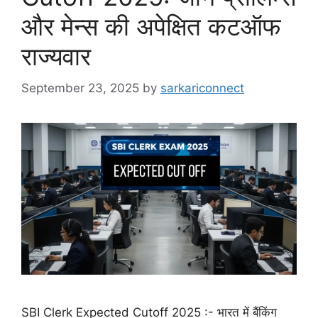
और मेन्स की अपेक्षित कटऑफ
राज्यवार
September 23, 2025
by
sarkariconnect
SBI Clerk Expected Cutoff 2025 :- भारत में बैंकिंग