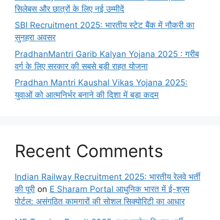
सिलेबस और छात्रों के लिए नई उम्मीदें
SBI Recruitment 2025: भारतीय स्टेट बैंक में नौकरी का
सुनहरा अवसर
PradhanMantri Garib Kalyan Yojana 2025 : गरीब
वर्ग के लिए सरकार की सबसे बड़ी राहत योजना
Pradhan Mantri Kaushal Vikas Yojana 2025:
युवाओं को आत्मनिर्भर बनाने की दिशा में बड़ा कदम
Recent Comments
Indian Railway Recruitment 2025: भारतीय रेलवे भर्ती
की पूरी
on
E Sharam Portal आधुनिक भारत में ई-श्रम
पोर्टल: असंगठित कामगारों की सोशल सिक्योरिटी का आधार