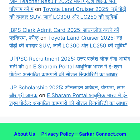
MP Teacher Result 2025: मध्य प्रदेश शिक्षक भर्ती
परिणाम की प
on
Toyota Land Cruiser 2025: नई पीढ़ी
की दमदार SUV, जानें LC300 और LC250 की खूबियाँ
IBPS Clerk Admit Card 2025: डाउनलोड करने की
प्रक्रिया, परीक्
on
Toyota Land Cruiser 2025: नई
पीढ़ी की दमदार SUV, जानें LC300 और LC250 की खूबियाँ
UPPSC Recruitment 2025: उत्तर प्रदेश लोक सेवा आयोग
भर्ती की
on
E Sharam Portal आधुनिक भारत में ई-श्रम
पोर्टल: असंगठित कामगारों की सोशल सिक्योरिटी का आधार
UP Scholarship 2025: ऑनलाइन आवेदन, योग्यता, लाभ
और पूरी जानक
on
E Sharam Portal आधुनिक भारत में ई-
श्रम पोर्टल: असंगठित कामगारों की सोशल सिक्योरिटी का आधार
About Us
Privacy Policy – SarkariConnect.com