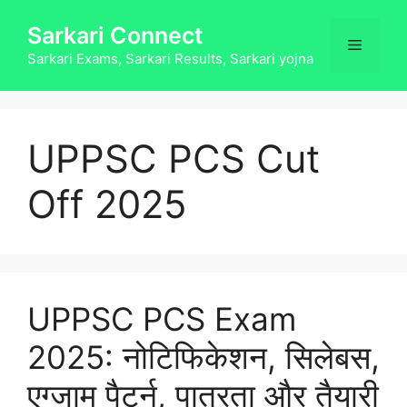
Skip
Sarkari Connect
to
Menu
content
Sarkari Exams, Sarkari Results, Sarkari yojna
UPPSC PCS Cut
Off 2025
UPPSC PCS Exam
2025: नोटिफिकेशन, सिलेबस,
एग्जाम पैटर्न, पात्रता और तैयारी