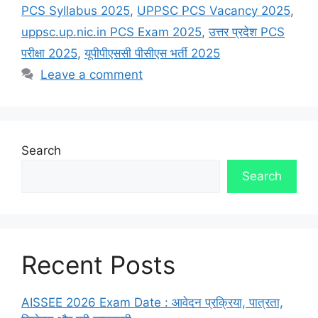
PCS Syllabus 2025
,
UPPSC PCS Vacancy 2025
,
uppsc.up.nic.in PCS Exam 2025
,
उत्तर प्रदेश PCS
परीक्षा 2025
,
यूपीपीएससी पीसीएस भर्ती 2025
Leave a comment
Search
Search
Recent Posts
AISSEE 2026 Exam Date : आवेदन प्रक्रिया, पात्रता,