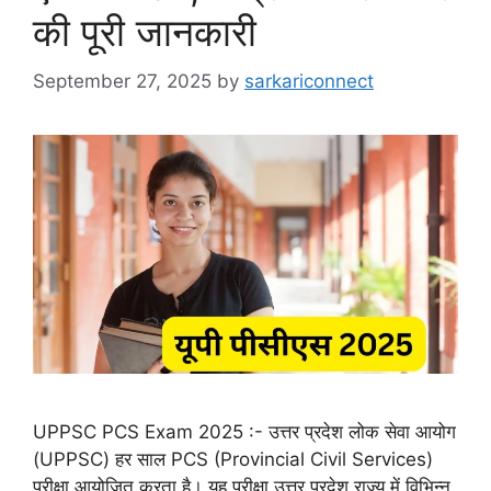
की पूरी जानकारी
September 27, 2025
by
sarkariconnect
UPPSC PCS Exam 2025 :- उत्तर प्रदेश लोक सेवा आयोग
(UPPSC) हर साल PCS (Provincial Civil Services)
परीक्षा आयोजित करता है। यह परीक्षा उत्तर प्रदेश राज्य में विभिन्न