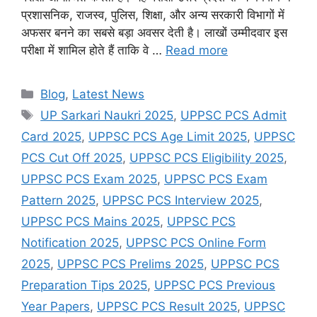
प्रशासनिक, राजस्व, पुलिस, शिक्षा, और अन्य सरकारी विभागों में
अफसर बनने का सबसे बड़ा अवसर देती है। लाखों उम्मीदवार इस
परीक्षा में शामिल होते हैं ताकि वे …
Read more
Categories
Blog
,
Latest News
Tags
UP Sarkari Naukri 2025
,
UPPSC PCS Admit
Card 2025
,
UPPSC PCS Age Limit 2025
,
UPPSC
PCS Cut Off 2025
,
UPPSC PCS Eligibility 2025
,
UPPSC PCS Exam 2025
,
UPPSC PCS Exam
Pattern 2025
,
UPPSC PCS Interview 2025
,
UPPSC PCS Mains 2025
,
UPPSC PCS
Notification 2025
,
UPPSC PCS Online Form
2025
,
UPPSC PCS Prelims 2025
,
UPPSC PCS
Preparation Tips 2025
,
UPPSC PCS Previous
Year Papers
,
UPPSC PCS Result 2025
,
UPPSC