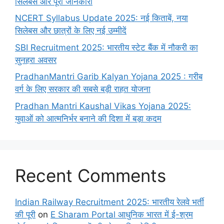
सिलेबस और पूरी जानकारी
NCERT Syllabus Update 2025: नई किताबें, नया
सिलेबस और छात्रों के लिए नई उम्मीदें
SBI Recruitment 2025: भारतीय स्टेट बैंक में नौकरी का
सुनहरा अवसर
PradhanMantri Garib Kalyan Yojana 2025 : गरीब
वर्ग के लिए सरकार की सबसे बड़ी राहत योजना
Pradhan Mantri Kaushal Vikas Yojana 2025:
युवाओं को आत्मनिर्भर बनाने की दिशा में बड़ा कदम
Recent Comments
Indian Railway Recruitment 2025: भारतीय रेलवे भर्ती
की पूरी
on
E Sharam Portal आधुनिक भारत में ई-श्रम