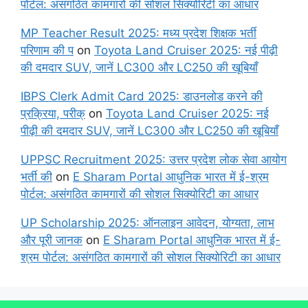
पोर्टल: असंगठित कामगारों की सोशल सिक्योरिटी का आधार
MP Teacher Result 2025: मध्य प्रदेश शिक्षक भर्ती
परिणाम की प
on
Toyota Land Cruiser 2025: नई पीढ़ी
की दमदार SUV, जानें LC300 और LC250 की खूबियाँ
IBPS Clerk Admit Card 2025: डाउनलोड करने की
प्रक्रिया, परीक्
on
Toyota Land Cruiser 2025: नई
पीढ़ी की दमदार SUV, जानें LC300 और LC250 की खूबियाँ
UPPSC Recruitment 2025: उत्तर प्रदेश लोक सेवा आयोग
भर्ती की
on
E Sharam Portal आधुनिक भारत में ई-श्रम
पोर्टल: असंगठित कामगारों की सोशल सिक्योरिटी का आधार
UP Scholarship 2025: ऑनलाइन आवेदन, योग्यता, लाभ
और पूरी जानक
on
E Sharam Portal आधुनिक भारत में ई-
श्रम पोर्टल: असंगठित कामगारों की सोशल सिक्योरिटी का आधार