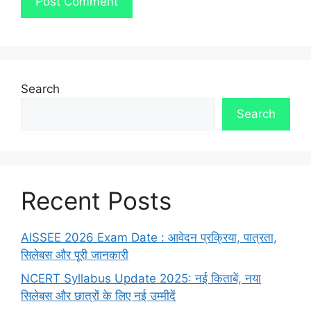
Search
Search
Recent Posts
AISSEE 2026 Exam Date : आवेदन प्रक्रिया, पात्रता,
सिलेबस और पूरी जानकारी
NCERT Syllabus Update 2025: नई किताबें, नया
सिलेबस और छात्रों के लिए नई उम्मीदें