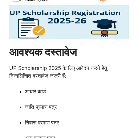
आवश्यक दस्तावेज
UP Scholarship 2025 के लिए आवेदन करने हेतु
निम्नलिखित दस्तावेज जरूरी हैं:
आधार कार्ड
जाति प्रमाण पत्र
निवास प्रमाण पत्र