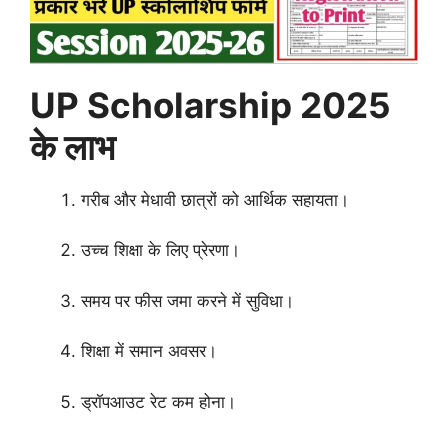
UP Scholarship 2025
के लाभ
गरीब और मेधावी छात्रों को आर्थिक सहायता।
उच्च शिक्षा के लिए प्रेरणा।
समय पर फीस जमा करने में सुविधा।
शिक्षा में समान अवसर।
ड्रॉपआउट रेट कम होना।