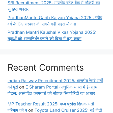
SBI Recruitment 2025: भारतीय स्टेट बैंक में नौकरी का
सुनहरा अवसर
PradhanMantri Garib Kalyan Yojana 2025 : गरीब
वर्ग के लिए सरकार की सबसे बड़ी राहत योजना
Pradhan Mantri Kaushal Vikas Yojana 2025:
युवाओं को आत्मनिर्भर बनाने की दिशा में बड़ा कदम
Recent Comments
Indian Railway Recruitment 2025: भारतीय रेलवे भर्ती
की पूरी
on
E Sharam Portal आधुनिक भारत में ई-श्रम
पोर्टल: असंगठित कामगारों की सोशल सिक्योरिटी का आधार
MP Teacher Result 2025: मध्य प्रदेश शिक्षक भर्ती
परिणाम की प
on
Toyota Land Cruiser 2025: नई पीढ़ी