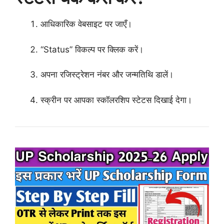
आधिकारिक वेबसाइट पर जाएँ।
“Status” विकल्प पर क्लिक करें।
अपना रजिस्ट्रेशन नंबर और जन्मतिथि डालें।
स्क्रीन पर आपका स्कॉलरशिप स्टेटस दिखाई देगा।