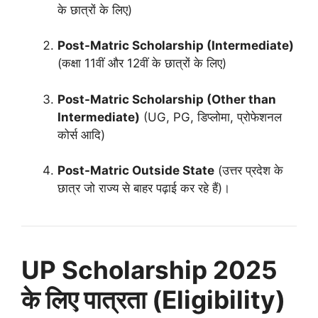
के छात्रों के लिए)
Post-Matric Scholarship (Intermediate)
(कक्षा 11वीं और 12वीं के छात्रों के लिए)
Post-Matric Scholarship (Other than
Intermediate)
(UG, PG, डिप्लोमा, प्रोफेशनल
कोर्स आदि)
Post-Matric Outside State
(उत्तर प्रदेश के
छात्र जो राज्य से बाहर पढ़ाई कर रहे हैं)।
UP Scholarship 2025
के लिए पात्रता (Eligibility)