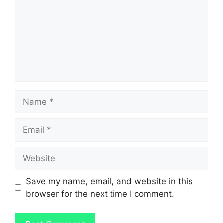
Name
Email
Website
Save my name, email, and website in this
browser for the next time I comment.