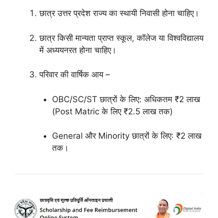
छात्र उत्तर प्रदेश राज्य का स्थायी निवासी होना चाहिए।
छात्र किसी मान्यता प्राप्त स्कूल, कॉलेज या विश्वविद्यालय
में अध्ययनरत होना चाहिए।
परिवार की वार्षिक आय –
OBC/SC/ST छात्रों के लिए: अधिकतम ₹2 लाख
(Post Matric के लिए ₹2.5 लाख तक)
General और Minority छात्रों के लिए: ₹2 लाख
तक।