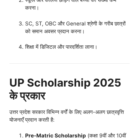
स्कूल और कॉलेज छोड़ने वाले बच्चों की संख्या कम
करना।
SC, ST, OBC और General श्रेणी के गरीब छात्रों
को समान अवसर प्रदान करना।
शिक्षा में डिजिटल और पारदर्शिता लाना।
UP Scholarship 2025
के प्रकार
उत्तर प्रदेश सरकार विभिन्न वर्गों के लिए अलग-अलग छात्रवृत्ति
योजनाएँ प्रदान करती है:
Pre-Matric Scholarship
(कक्षा 9वीं और 10वीं