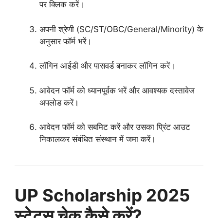
पर क्लिक करें।
अपनी श्रेणी (SC/ST/OBC/General/Minority) के
अनुसार फॉर्म भरें।
लॉगिन आईडी और पासवर्ड बनाकर लॉगिन करें।
आवेदन फॉर्म को ध्यानपूर्वक भरें और आवश्यक दस्तावेज
अपलोड करें।
आवेदन फॉर्म को सबमिट करें और उसका प्रिंट आउट
निकालकर संबंधित संस्थान में जमा करें।
UP Scholarship 2025
स्टेटस चेक कैसे करें?