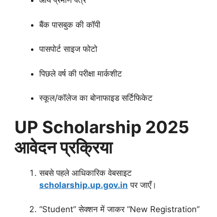
आय प्रमाण पत्र
बैंक पासबुक की कॉपी
पासपोर्ट साइज फोटो
पिछले वर्ष की परीक्षा मार्कशीट
स्कूल/कॉलेज का बोनाफाइड सर्टिफिकेट
UP Scholarship 2025
आवेदन प्रक्रिया
सबसे पहले आधिकारिक वेबसाइट
scholarship.up.gov.in
पर जाएँ।
“Student” सेक्शन में जाकर “New Registration”