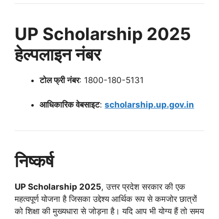
UP Scholarship 2025
हेल्पलाइन नंबर
टोल फ्री नंबर
: 1800-180-5131
आधिकारिक वेबसाइट
:
scholarship.up.gov.in
निष्कर्ष
UP Scholarship 2025
, उत्तर प्रदेश सरकार की एक
महत्वपूर्ण योजना है जिसका उद्देश्य आर्थिक रूप से कमजोर छात्रों
को शिक्षा की मुख्यधारा से जोड़ना है। यदि आप भी योग्य हैं तो समय