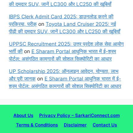
की दमदार SUV, जानें LC300 और LC250 की खूबियाँ
IBPS Clerk Admit Card 2025: डाउनलोड करने की
प्रक्रिया, परीक्
on
Toyota Land Cruiser 2025: नई
पीढ़ी की दमदार SUV, जानें LC300 और LC250 की खूबियाँ
UPPSC Recruitment 2025: उत्तर प्रदेश लोक सेवा आयोग
भर्ती की
on
E Sharam Portal आधुनिक भारत में ई-श्रम
पोर्टल: असंगठित कामगारों की सोशल सिक्योरिटी का आधार
UP Scholarship 2025: ऑनलाइन आवेदन, योग्यता, लाभ
और पूरी जानक
on
E Sharam Portal आधुनिक भारत में ई-
श्रम पोर्टल: असंगठित कामगारों की सोशल सिक्योरिटी का आधार
About Us
Privacy Policy – SarkariConnect.com
Terms & Conditions
Disclaimer
Contact Us