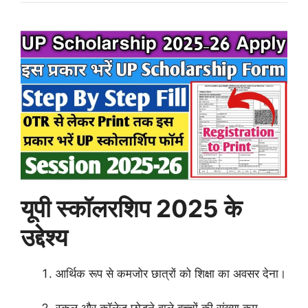
यूपी स्कॉलरशिप 2025 के
उद्देश्य
आर्थिक रूप से कमजोर छात्रों को शिक्षा का अवसर देना।