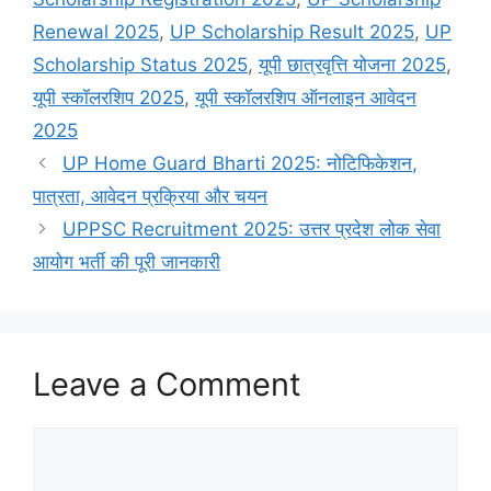
Renewal 2025
,
UP Scholarship Result 2025
,
UP
Scholarship Status 2025
,
यूपी छात्रवृत्ति योजना 2025
,
यूपी स्कॉलरशिप 2025
,
यूपी स्कॉलरशिप ऑनलाइन आवेदन
2025
UP Home Guard Bharti 2025: नोटिफिकेशन,
पात्रता, आवेदन प्रक्रिया और चयन
UPPSC Recruitment 2025: उत्तर प्रदेश लोक सेवा
आयोग भर्ती की पूरी जानकारी
Leave a Comment
Comment