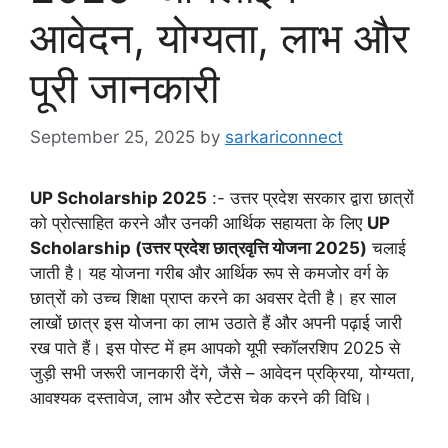
आवेदन, योग्यता, लाभ और
पूरी जानकारी
September 25, 2025
by
sarkariconnect
UP Scholarship 2025
:- उत्तर प्रदेश सरकार द्वारा छात्रों
को प्रोत्साहित करने और उनकी आर्थिक सहायता के लिए
UP
Scholarship (उत्तर प्रदेश छात्रवृत्ति योजना 2025)
चलाई
जाती है। यह योजना गरीब और आर्थिक रूप से कमजोर वर्ग के
छात्रों को उच्च शिक्षा प्राप्त करने का अवसर देती है। हर साल
लाखों छात्र इस योजना का लाभ उठाते हैं और अपनी पढ़ाई जारी
रख पाते हैं। इस पोस्ट में हम आपको यूपी स्कॉलरशिप 2025 से
जुड़ी सभी जरूरी जानकारी देंगे, जैसे – आवेदन प्रक्रिया, योग्यता,
आवश्यक दस्तावेज, लाभ और स्टेटस चेक करने की विधि।